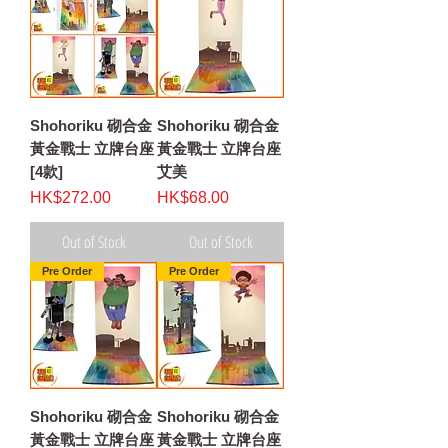
Shohoriku 砌合金
Shohoriku 砌合金
黃金戰士 立牌台座
黃金戰士 立牌台座
[4款]
艾美
Price
Price
HK$272.00
HK$68.00
Out of Stock
Out of Stock
Pre Order
Pre Order
Shohoriku 砌合金
Shohoriku 砌合金
黃金戰士 立牌台座
黃金戰士 立牌台座