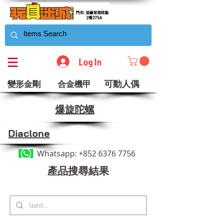
Log In
可動人偶
變形金剛
合金機甲
​爆旋陀螺
Diaclone
Whatsapp:
+852 6376 7756
​產品搜尋結果