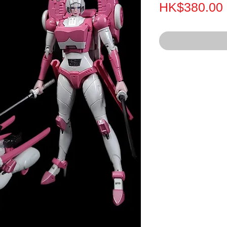
HK$380.00