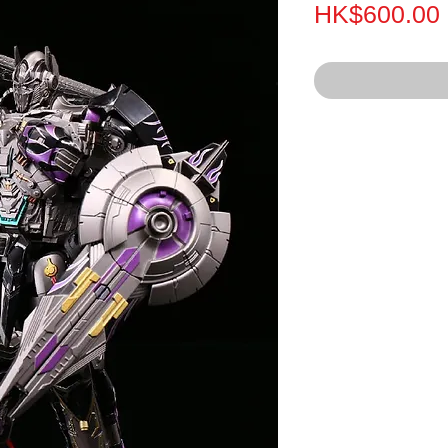
HK$600.00