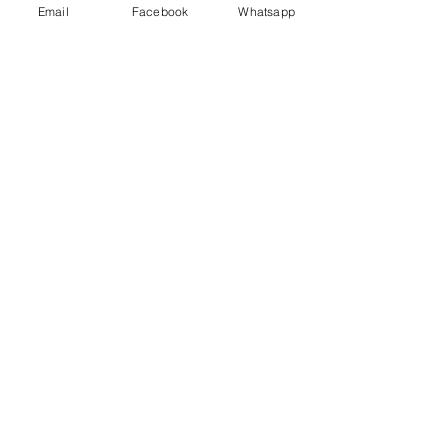
Email
Facebook
Whatsapp