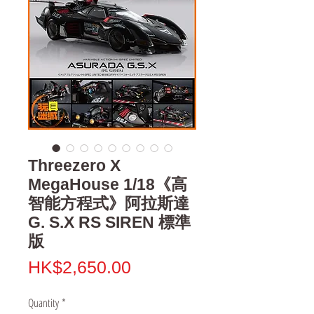
Threezero X
MegaHouse 1/18《高
智能方程式》阿拉斯達
G. S.X RS SIREN 標準
版
Price
HK$2,650.00
Quantity
*