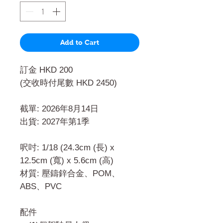
Add to Cart
訂金 HKD 200
(交收時付尾數 HKD 2450)
截單: 2026年8月14日
出貨: 2027年第1季
呎吋: 1/18 (24.3cm (長) x
12.5cm (寬) x 5.6cm (高)
材質: 壓鑄鋅合金、POM、
ABS、PVC
配件