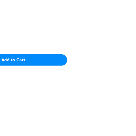
Price
Add to Cart