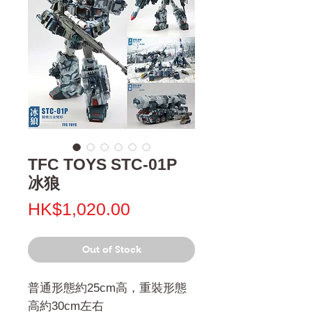
TFC TOYS STC-01P
冰狼
Price
HK$1,020.00
Out of Stock
普通形態約25cm高，重裝形態
高約30cm左右