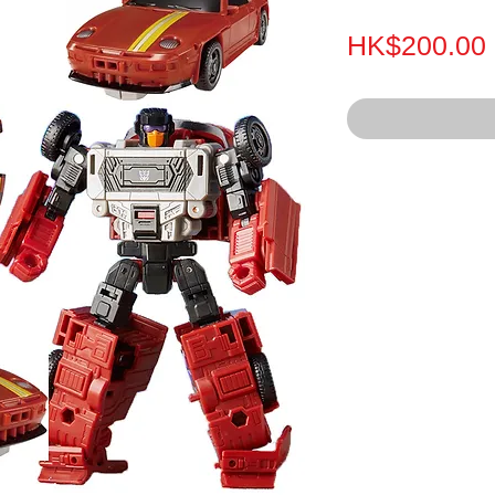
HK$200.00