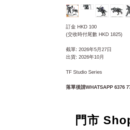
訂金 HKD 100
(交收時付尾數 HKD 1825)
截單: 2026年5月27日
出貨: 2026年10月
TF Studio Series
落單後請WHATSAPP 6376 7
門市 Sho