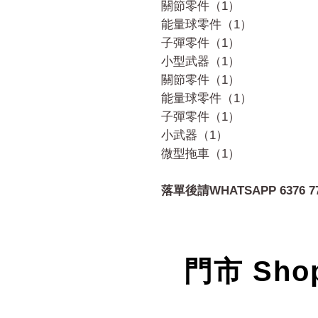
關節零件（1）
能量球零件（1）
子彈零件（1）
小型武器（1）
關節零件（1）
能量球零件（1）
子彈零件（1）
小武器（1）
微型拖車（1）
落單後請WHATSAPP 6376 7
門市 Sho