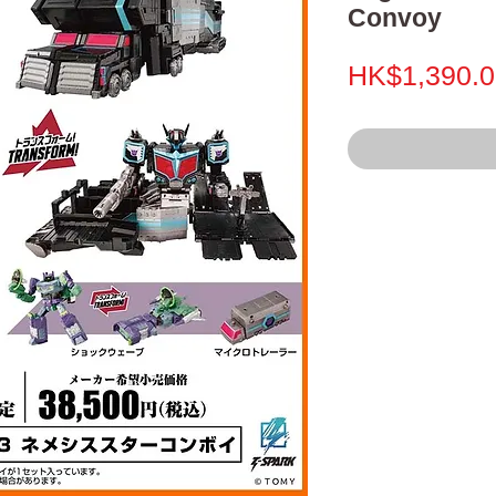
Convoy
HK$1,390.0