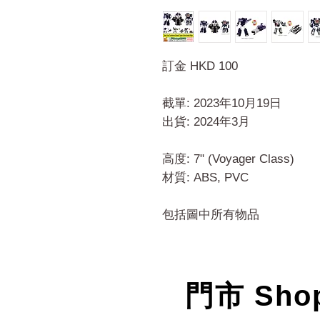
訂金 HKD 100
截單: 2023年10月19日
出貨: 2024年3月
高度: 7" (Voyager Class)
材質: ABS, PVC
包括圖中所有物品
門市 Sho