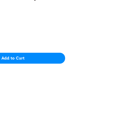
Price
Add to Cart