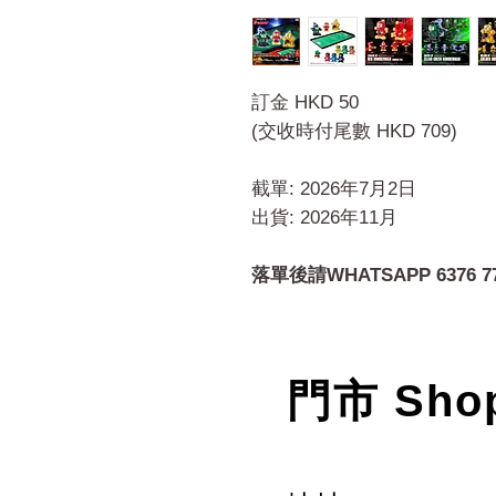
訂金 HKD 50
(交收時付尾數 HKD 709)
截單: 2026年7月2日
出貨: 2026年11月
落單後請WHATSAPP 6376 7
門市 Sho