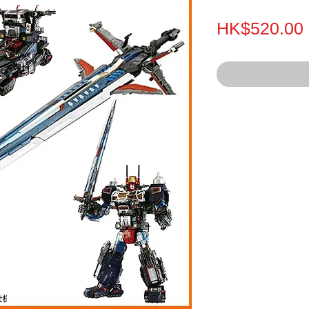
HK$520.00