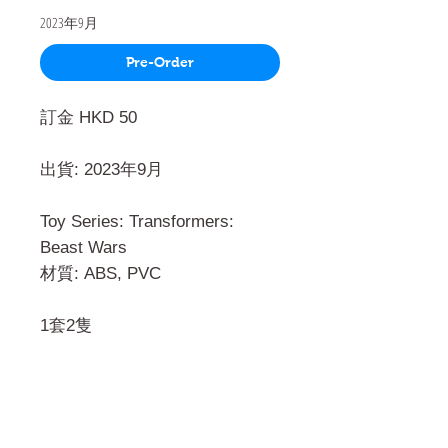
2023年9月
Pre-Order
訂金 HKD 50
出貨: 2023年9月
Toy Series: Transformers:
Beast Wars
材質: ABS, PVC
1套2隻
門市 Shop