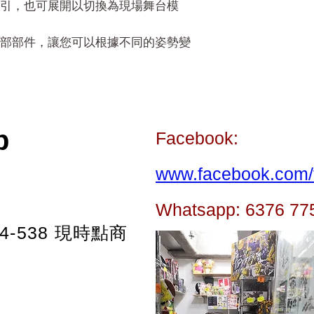
引，也可展開以切換為現場舞台模
部部件，讓您可以根據不同的姿勢變
p
Facebook:
www.facebook.com/t
Whatsapp: 6376 77
-538
現時點商