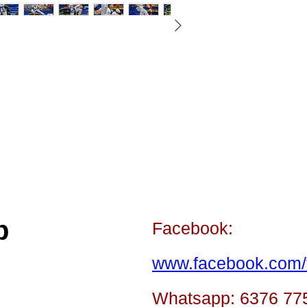
p
Facebook:
www.facebook.com/t
Whatsapp: 6376 77