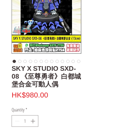
SKY X STUDIO SXD-
08 《至尊勇者》白都城
堡合金可動人偶
Price
HK$980.00
Quantity
*