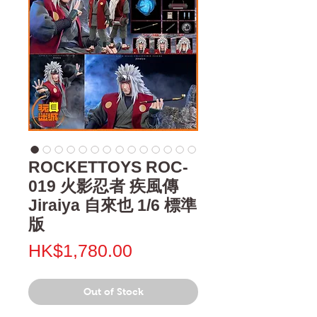
ROCKETTOYS ROC-
019 火影忍者 疾風傳
Jiraiya 自來也 1/6 標準
版
Price
HK$1,780.00
Out of Stock