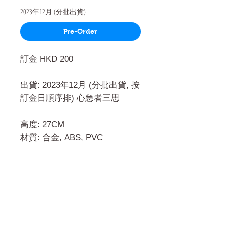
2023年12月 (分批出貨)
Pre-Order
訂金 HKD 200
出貨: 2023年12月 (分批出貨, 按
訂金日順序排) 心急者三思
高度: 27CM
材質: 合金, ABS, PVC
門市 Shop