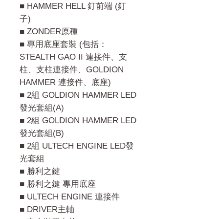
■ HAMMER HELL 釘前端 (釘
子)
■ ZONDER原種
■ 專用底座套裝 (包括：
STEALTH GAO II 連接件、支
柱、支柱連接件、GOLDION
HAMMER 連接件、底座)
■ 2組 GOLDION HAMMER LED
發光套組(A)
■ 2組 GOLDION HAMMER LED
發光套組(B)
■ 2組 ULTECH ENGINE LED發
光套組
■ 勝利之鍵
■ 勝利之鍵 專用底座
■ ULTECH ENGINE 連接件
■ DRIVER主軸