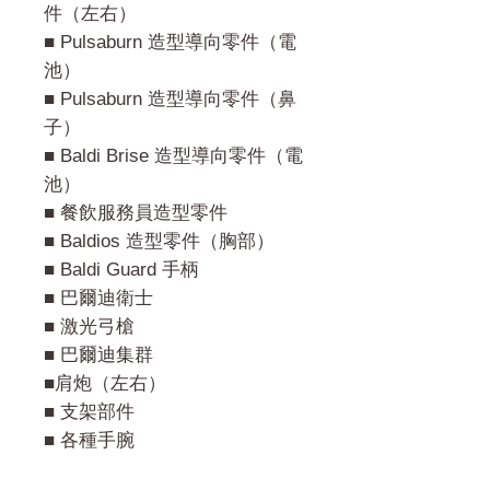
件（左右）
■ Pulsaburn 造型導向零件（電
池）
■ Pulsaburn 造型導向零件（鼻
子）
■ Baldi Brise 造型導向零件（電
池）
■ 餐飲服務員造型零件
■ Baldios 造型零件（胸部）
■ Baldi Guard 手柄
■ 巴爾迪衛士
■ 激光弓槍
■ 巴爾迪集群
■肩炮（左右）
■ 支架部件
■ 各種手腕