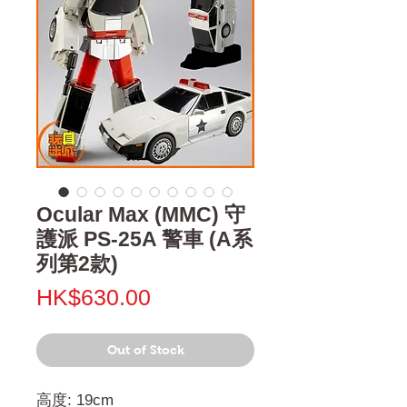
Ocular Max (MMC) 守
護派 PS-25A 警車 (A系
列第2款)
Price
HK$630.00
Out of Stock
高度: 19cm