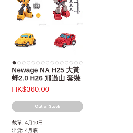
Newage NA H25 大黃
蜂2.0 H26 飛過山 套裝
Price
HK$360.00
Out of Stock
截單: 4月10日
出貨: 4月底