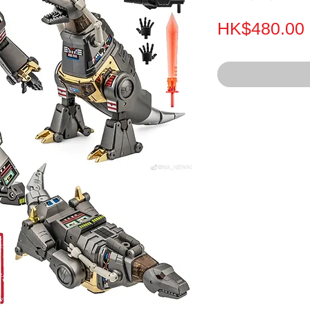
HK$480.00