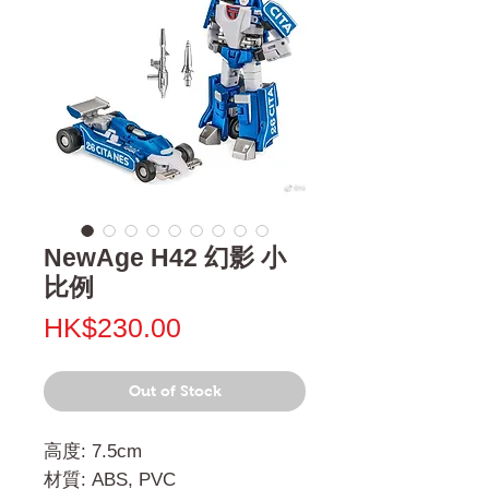
NewAge H42 幻影 小
比例
Price
HK$230.00
Out of Stock
高度: 7.5cm
材質: ABS, PVC