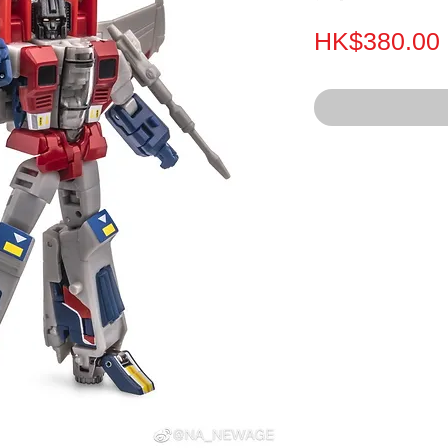
HK$380.00