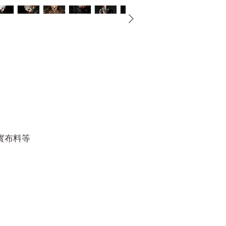
真實布料等