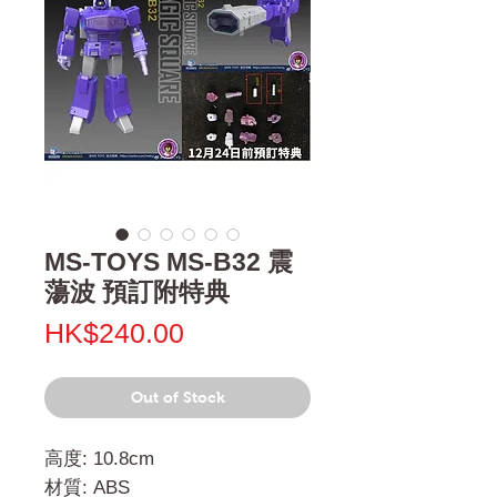
MS-TOYS MS-B32 震
蕩波 預訂附特典
Price
HK$240.00
Out of Stock
高度: 10.8cm
材質: ABS