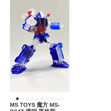
MS TOYS 魔方 MS-