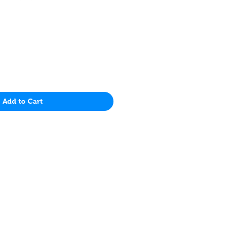
Price
Add to Cart