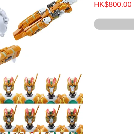
HK$800.00