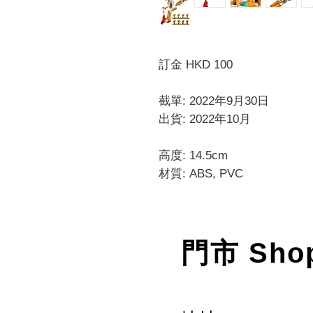
訂金 HKD 100
截單: 2022年9月30日
出貨: 2022年10月
高度: 14.5cm
材質: ABS, PVC
門市 Sho