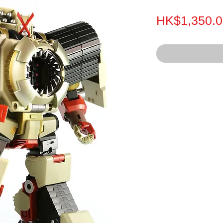
HK$1,350.0