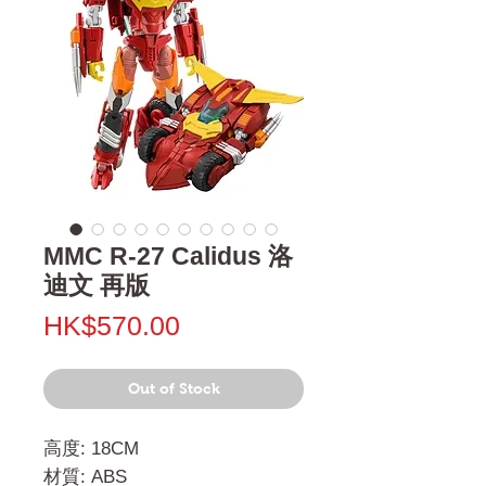
MMC R-27 Calidus 洛
迪文 再版
Price
HK$570.00
Out of Stock
高度: 18CM
材質: ABS