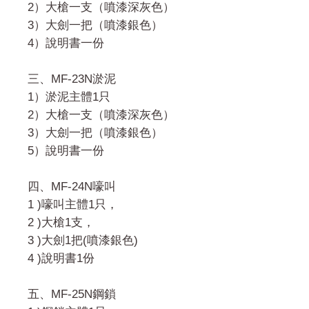
2）大槍一支（噴漆深灰色）
3）大劍一把（噴漆銀色）
4）說明書一份
三、MF-23N淤泥
1）淤泥主體1只
2）大槍一支（噴漆深灰色）
3）大劍一把（噴漆銀色）
5）說明書一份
四、MF-24N嚎叫
1 )嚎叫主體1只，
2 )大槍1支，
3 )大劍1把(噴漆銀色)
4 )說明書1份
五、MF-25N鋼鎖