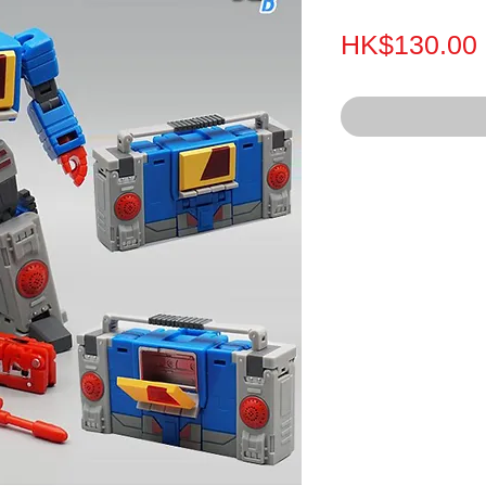
HK$130.00