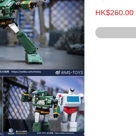
HK$260.00