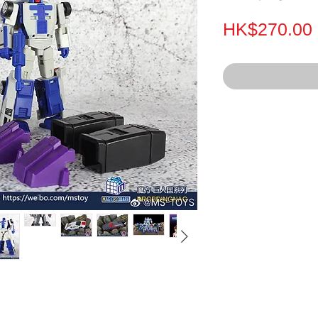
HK$270.00