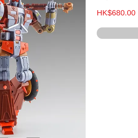
HK$680.00