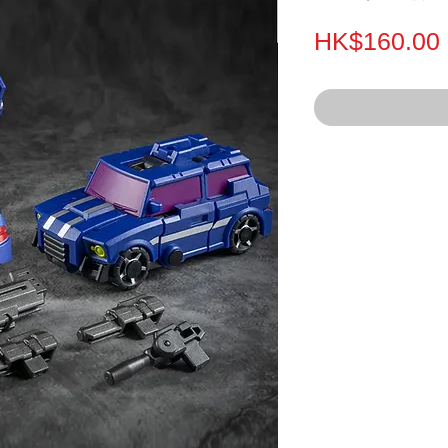
HK$160.00