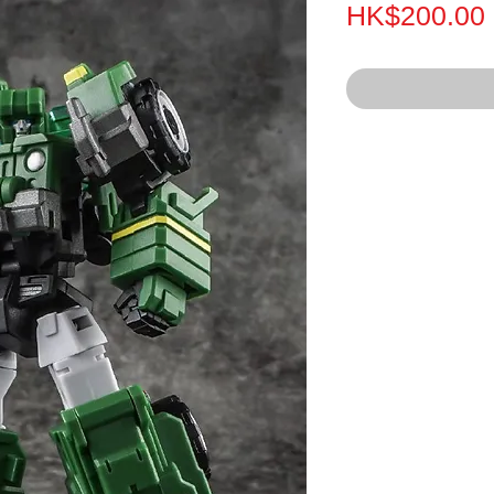
HK$200.00