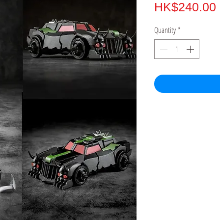
HK$240.00
Quantity
*