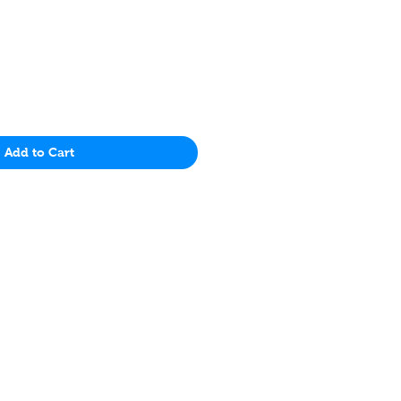
Price
Add to Cart