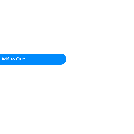
Price
Add to Cart