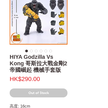
HIYA Godzilla Vs
Kong 哥斯拉大戰金剛2
帝國崛起 機械手套版
Price
HK$290.00
Out of Stock
高度: 16cm