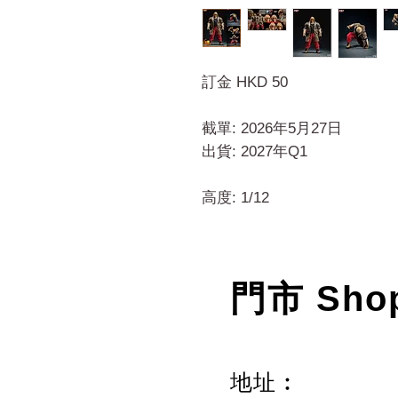
訂金 HKD 50
截單: 2026年5月27日
出貨: 2027年Q1
高度: 1/12
門市 Sho
地址︰