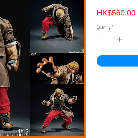
HK$560.00
Quantity
*