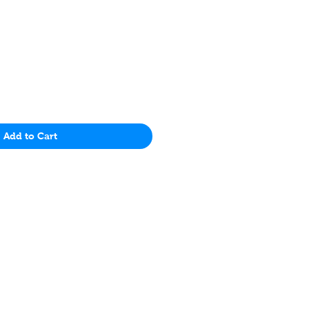
Price
Add to Cart