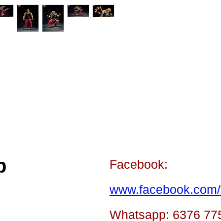
p
Facebook:
www.facebook.com/t
Whatsapp: 6376 77