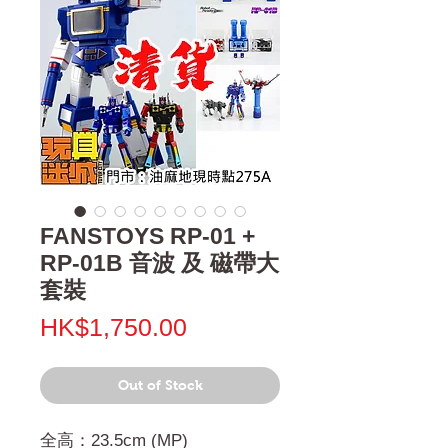
FANSTOYS RP-01 +
RP-01B 音波 及 磁帶大
套裝
Price
HK$1,750.00
Out of Stock
全高：23.5cm (MP)