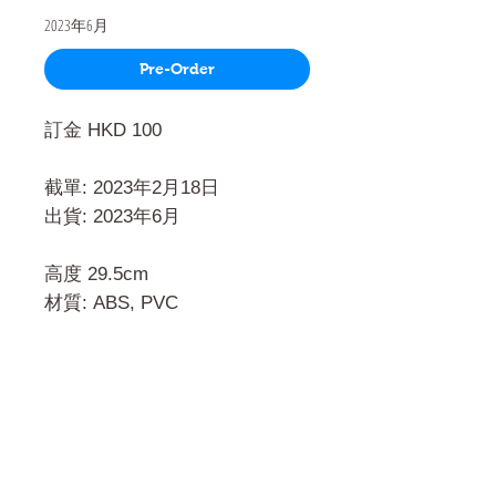
2023年6月
Pre-Order
訂金 HKD 100
截單: 2023年2月18日
出貨: 2023年6月
高度 29.5cm
材質: ABS, PVC
門市 Shop