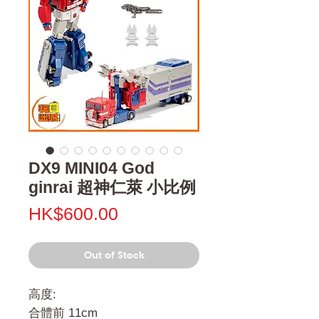
DX9 MINI04 God
ginrai 超神仁萊 小比例
Price
HK$600.00
Out of Stock
高度:
合體前 11cm