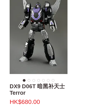
DX9 D06T 暗黑补天士
Terror
Price
HK$680.00