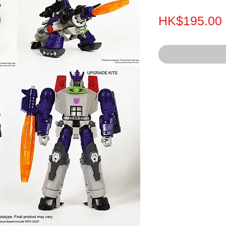
HK$195.00